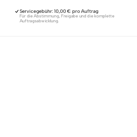
Servicegebühr: 10,00 € pro Auftrag
Für die Abstimmung, Freigabe und die komplette
Auftragsabwicklung.