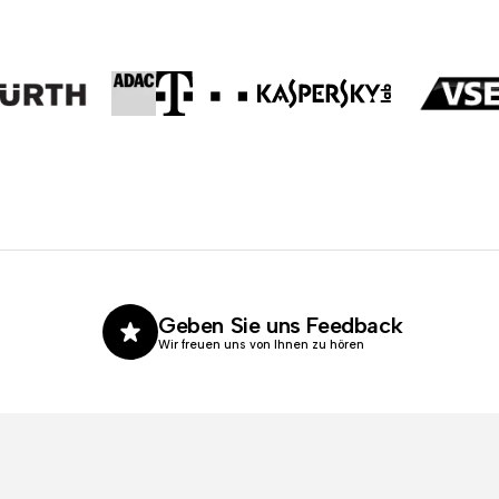
Geben Sie uns Feedback
Wir freuen uns von Ihnen zu hören