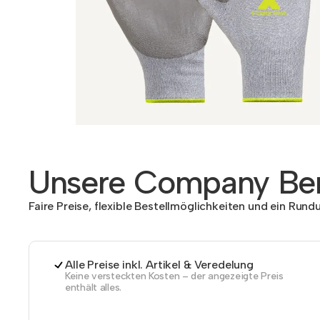
Unsere Company Ben
Faire Preise, flexible Bestellmöglichkeiten und ein Run
Alle Preise inkl. Artikel & Veredelung
Keine versteckten Kosten – der angezeigte Preis
enthält alles.