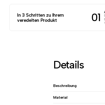
01
In 3 Schritten zu Ihrem
veredelten Produkt
Details
Beschreibung
Material